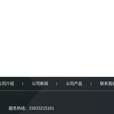
公司介绍
公司新闻
公司产品
联系我
服务热线：15633215161