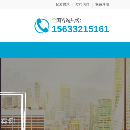
亿发供求
发布信息
免费注册
全国咨询热线：
15633215161