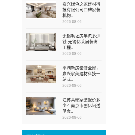
嘉兴绿色之家建材科
技有限公司口碑家装
机构..
2026-08-06
无锡毛坯房半包多少
钱-无锡亿莱居装饰
工程..
2026-08-06
平湖新房装修全屋，
嘉兴家美建材科技一
站式..
2026-08-06
江苏高端家装报价多
少？南京市创亿讯透
明套..
2026-08-06